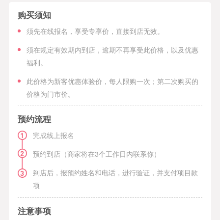
购买须知
须先在线报名，享受专享价，直接到店无效。
须在规定有效期内到店，逾期不再享受此价格，以及优惠
福利。
此价格为新客优惠体验价，每人限购一次；第二次购买的
价格为门市价。
预约流程
完成线上报名
预约到店（商家将在3个工作日内联系你）
到店后，报预约姓名和电话，进行验证，并支付项目款
项
注意事项