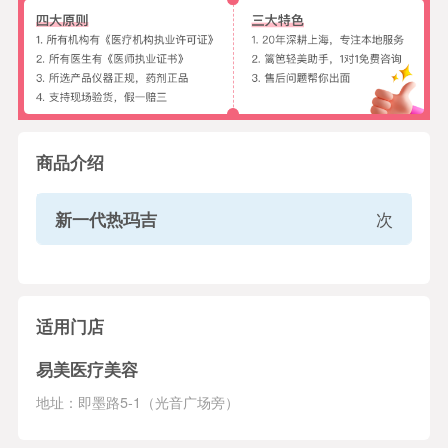
商品介绍
新一代热玛吉
次
适用门店
易美医疗美容
地址：即墨路5-1（光音广场旁）