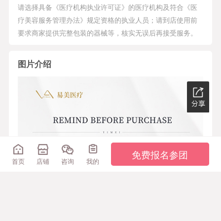
请选择具备《医疗机构执业许可证》的医疗机构及符合《医
疗美容服务管理办法》规定资格的执业人员；请到店使用前
要求商家提供完整包装的器械等，核实无误后再接受服务。
图片介绍
免费报名参团
首页
店铺
咨询
我的