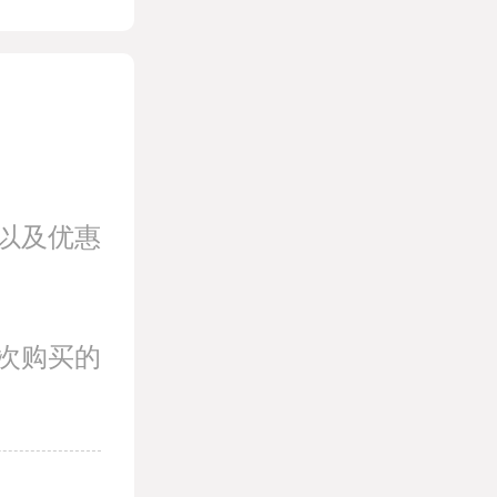
以及优惠
次购买的