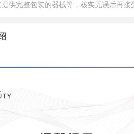
家提供完整包装的器械等，核实无误后再接
绍