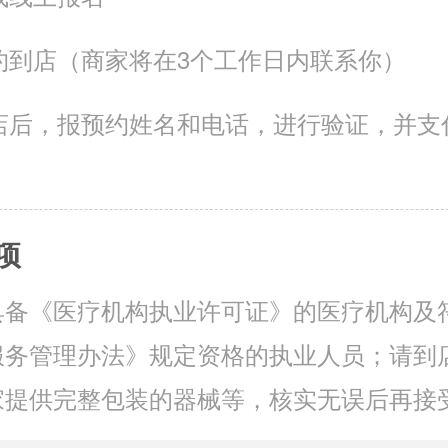
约到店（商家将在3个工作日内联系你）
店后，报预约姓名和电话，进行验证，并支
项
具备《医疗机构执业许可证》的医疗机构及
服务管理办法》规定资格的执业人员；请到
家提供完整包装的器械等，核实无误后再接