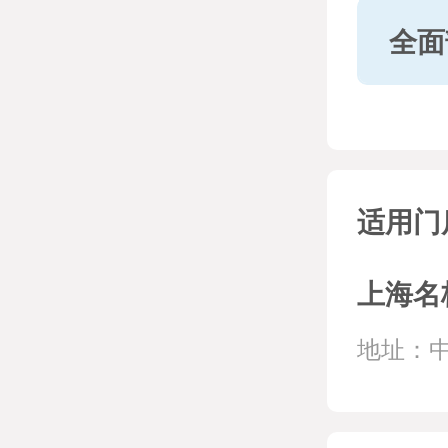
全面
适用门
上海名
地址：中山