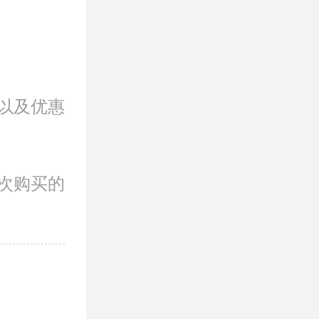
以及优惠
次购买的