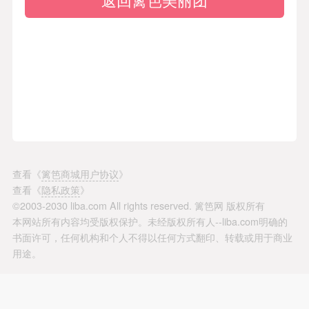
查看
《
篱笆商城用户协议
》
查看
《
隐私政策
》
©2003-2030 liba.com All rights reserved. 篱笆网 版权所有
本网站所有内容均受版权保护。未经版权所有人--liba.com明确的
书面许可，任何机构和个人不得以任何方式翻印、转载或用于商业
用途。