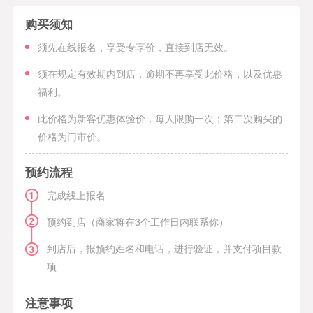
购买须知
须先在线报名，享受专享价，直接到店无效。
须在规定有效期内到店，逾期不再享受此价格，以及优惠
福利。
此价格为新客优惠体验价，每人限购一次；第二次购买的
价格为门市价。
预约流程
完成线上报名
预约到店（商家将在3个工作日内联系你）
到店后，报预约姓名和电话，进行验证，并支付项目款
项
注意事项