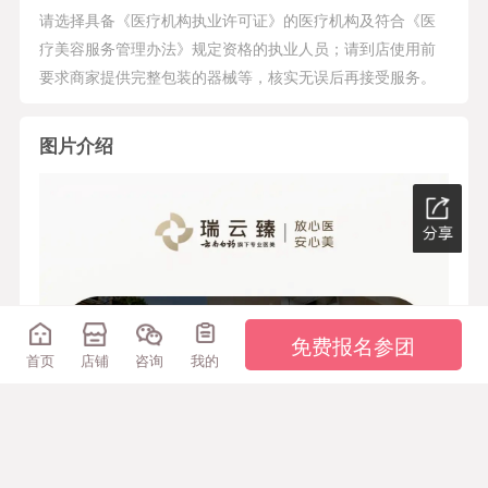
请选择具备《医疗机构执业许可证》的医疗机构及符合《医
疗美容服务管理办法》规定资格的执业人员；请到店使用前
要求商家提供完整包装的器械等，核实无误后再接受服务。
图片介绍
免费报名参团
首页
店铺
咨询
我的