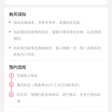
购买须知
须先在线报名，享受专享价，直接到店无效。
须在规定有效期内到店，逾期不再享受此价格，以及优惠
福利。
此价格为新客优惠体验价，每人限购一次；第二次购买的
价格为门市价。
预约流程
完成线上报名
预约到店（商家将在3个工作日内联系你）
到店后，报预约姓名和电话，进行验证，并支付项目款
项