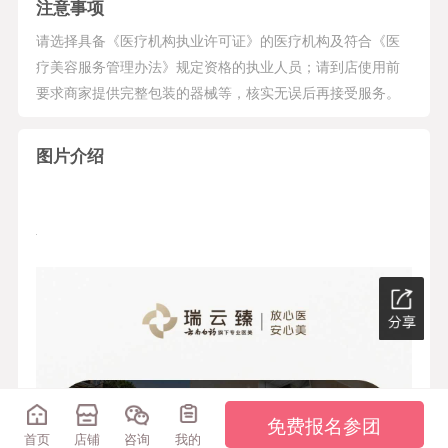
注意事项
请选择具备《医疗机构执业许可证》的医疗机构及符合《医
疗美容服务管理办法》规定资格的执业人员；请到店使用前
要求商家提供完整包装的器械等，核实无误后再接受服务。
图片介绍
免费报名参团
首页
店铺
咨询
我的