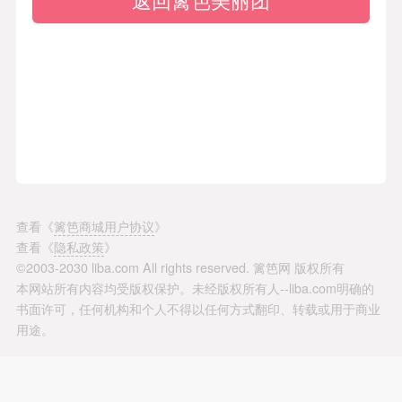
查看
《
篱笆商城用户协议
》
查看
《
隐私政策
》
©2003-2030 liba.com All rights reserved. 篱笆网 版权所有
本网站所有内容均受版权保护。未经版权所有人--liba.com明确的
书面许可，任何机构和个人不得以任何方式翻印、转载或用于商业
用途。