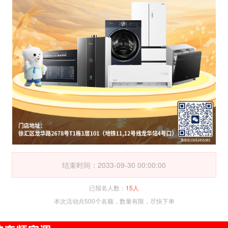
结束时间：2033-09-30 00:00:00
已报名人数：
15人
本次活动共500个名额，数量有限，尽快下单