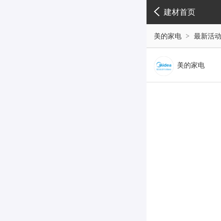
建材首页
美的家电
最新活
美的家电