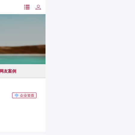
网友案例
企业资质