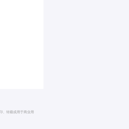
翻印、转载或用于商业用