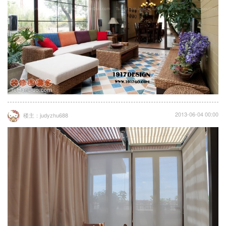
2013-06-04 00:00
楼主：judyzhu688