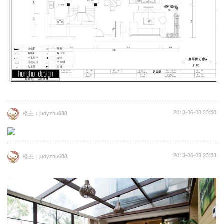
2013-06-03 23:50
楼主：judyzhu688
2013-06-03 23:53
楼主：judyzhu688