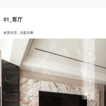
01_客厅
材质对话，光影共舞