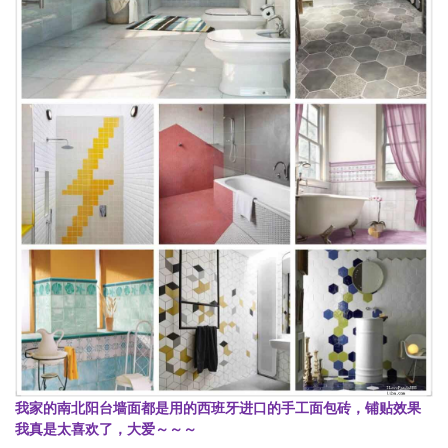
我家的南北阳台墙面都是用的西班牙进口的手工面包砖，铺贴效果
我真是太喜欢了，大爱～～～