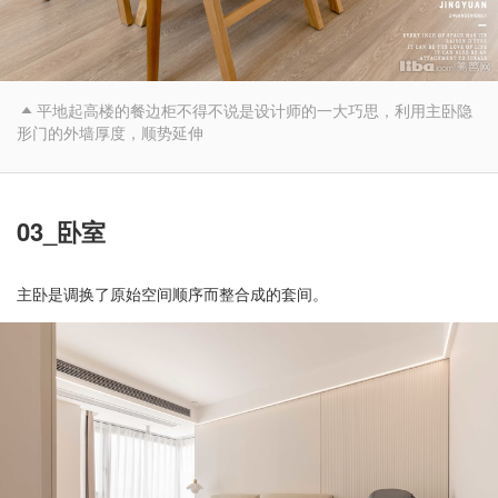
平地起高楼的餐边柜不得不说是设计师的一大巧思，利用主卧隐

形门的外墙厚度，顺势延伸
03_卧室
主卧是调换了原始空间顺序而整合成的套间。