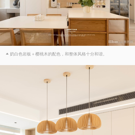
奶白色岩板＋樱桃木的配色，和整体风格十分和谐。
