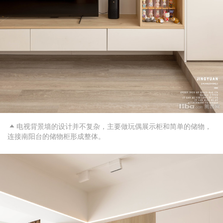
电视背景墙的设计并不复杂，主要做玩偶展示柜和简单的储物，

连接南阳台的储物柜形成整体。