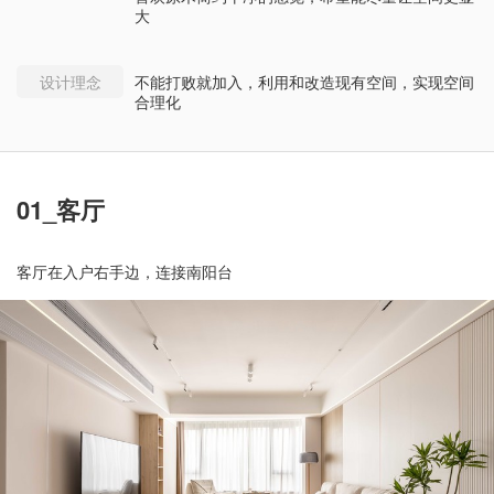
大
设计理念
不能打败就加入，利用和改造现有空间，实现空间
合理化
01_客厅
客厅在入户右手边，连接南阳台