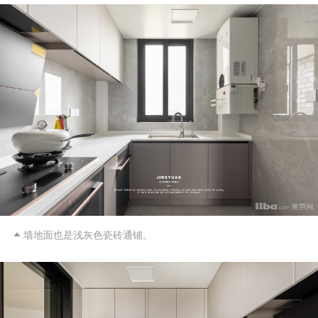
墙地面也是浅灰色瓷砖通铺。
