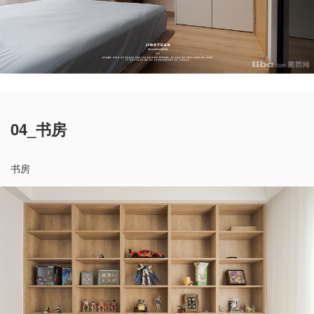
04_书房
书房