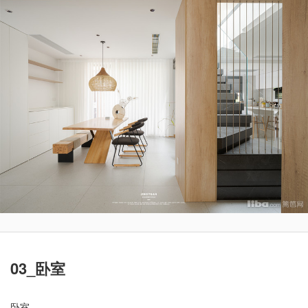
03_卧室
卧室