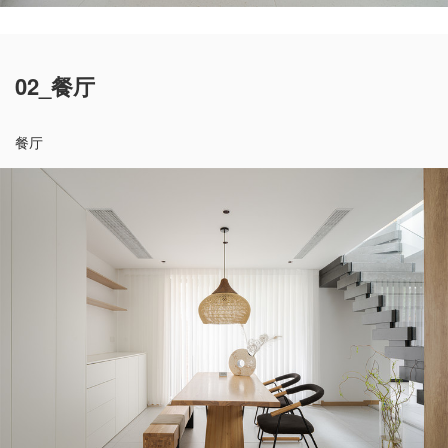
02_餐厅
餐厅