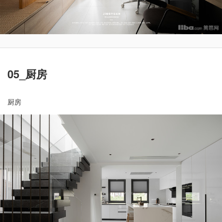
05_厨房
厨房