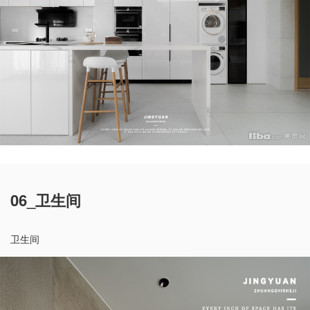
06_卫生间
卫生间