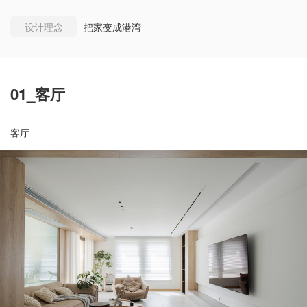
设计理念
把家变成港湾
01_客厅
客厅