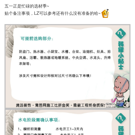
五一正是忙碌的选材季~
贴个备注事项，LZ可以参考还有什么没有准备的哈~