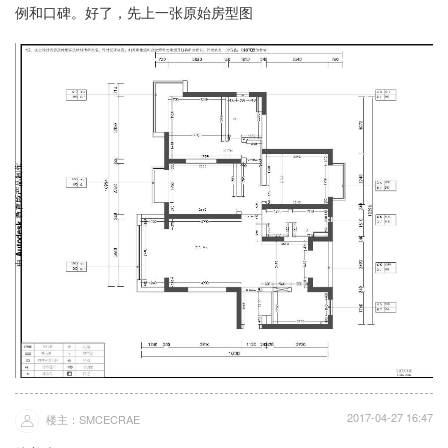
例和口碑。好了，先上一张原始房型图
2017-04-27 16:47
楼主：SMCECRAE