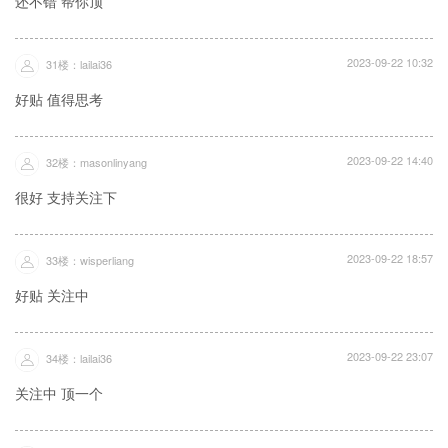
还不错 帮你顶
2023-09-22 10:32
31楼：lailai36
好贴 值得思考
2023-09-22 14:40
32楼：masonlinyang
很好 支持关注下
2023-09-22 18:57
33楼：wisperliang
好贴 关注中
2023-09-22 23:07
34楼：lailai36
关注中 顶一个