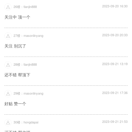
2023-09-20 16:30
26楼：tianjin888
关注中 顶一个
2023-09-20 20:33
27楼：masonlinyang
关注 别沉了
2023-09-21 13:19
28楼：tianjin888
还不错 帮顶下
2023-09-21 17:36
29楼：masonlinyang
好贴 赞一个
2023-09-21 21:53
30楼：hongdapai