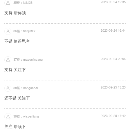
2023-09-24 12:35
35楼：lailai36
支持 帮你顶
2023-09-24 16:44
36楼：tianjin888
不错 值得思考
2023-09-24 20:54
37楼：masonlinyang
支持 关注下
2023-09-25 13:23
38楼：hongdapai
还不错 关注下
2023-09-25 17:42
39楼：wisperliang
关注 帮顶下