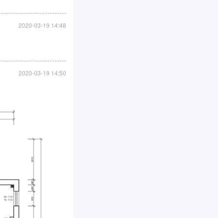
2020-03-19 14:48
2020-03-19 14:50