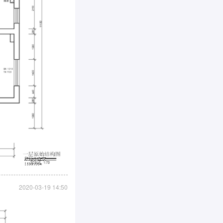
2020-03-19 14:50