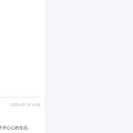
2020-03-19 14:39
开开心心的生活。