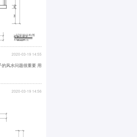
2020-03-19 14:55
子的风水问题很重要 用
2020-03-19 14:56