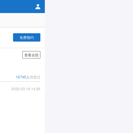
免费预约
查看全部
16745人
浏览过
2020-03-19 14:26