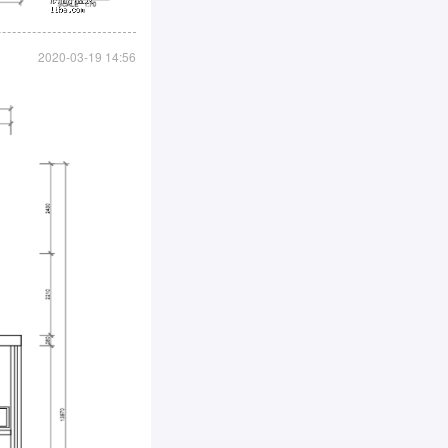
2020-03-19 14:56