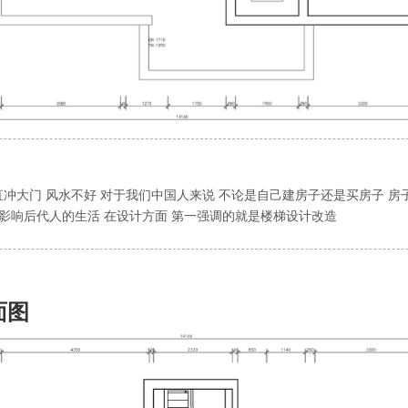
冲大门 风水不好 对于我们中国人来说 不论是自己建房子还是买房子 房
会影响后代人的生活 在设计方面 第一强调的就是楼梯设计改造
面图