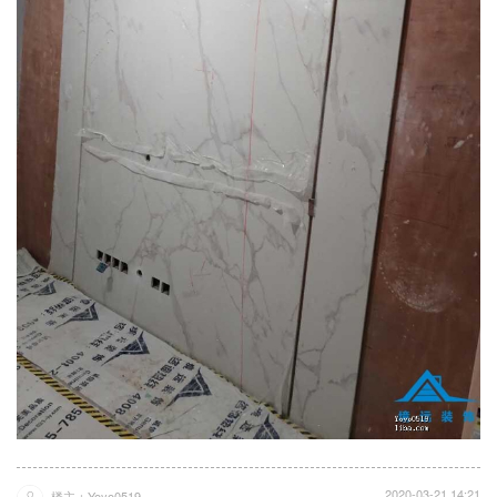
2020-03-21 14:21
楼主：Yoyo0519