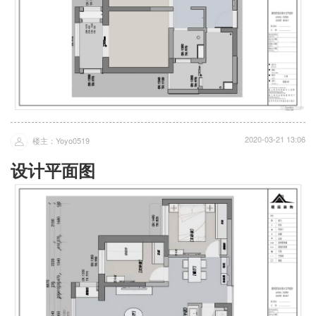
2020-03-21 13:06
楼主：Yoyo0519
设计平面图