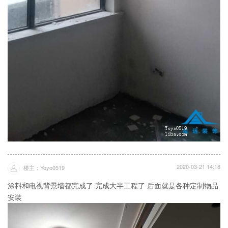
2020-03-21 14:18
楼主：Yoyo0519
涂料和电视背景墙都完成了 完成大半工程了 后面就是各种定制物品
安装