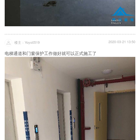
2020-03-21 13:50
楼主：Yoyo0519
电梯通道和门窗保护工作做好就可以正式施工了