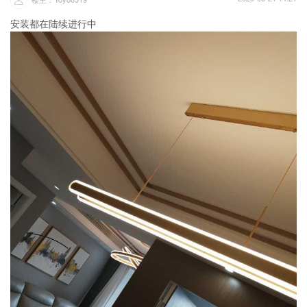
安装都在陆续进行中