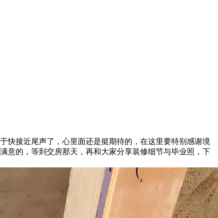
于快接近尾声了，心里面还是挺期待的，在这里要特别感谢境
满意的，等到交房那天，再和大家分享装修细节与毕业照，下