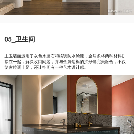
05_卫生间
主卫墙面运用了灰色水磨石和橘调防水涂漆，金属条将两种材料拼
接在一起，解决收口问题，并与金属边框的拱形镜完美融合，不仅
复古腔调十足，还让空间有一种艺术设计感。