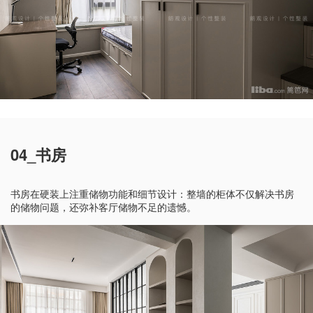
04_书房
书房在硬装上注重储物功能和细节设计：整墙的柜体不仅解决书房
的储物问题，还弥补客厅储物不足的遗憾。