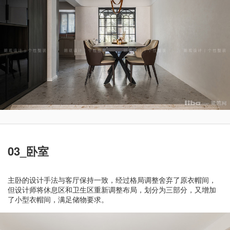
03_卧室
主卧的设计手法与客厅保持一致，经过格局调整舍弃了原衣帽间，
但设计师将休息区和卫生区重新调整布局，划分为三部分，又增加
了小型衣帽间，满足储物要求。