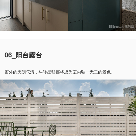
06_阳台露台
窗外的天朗气清，斗转星移都将成为室内独一无二的景色。