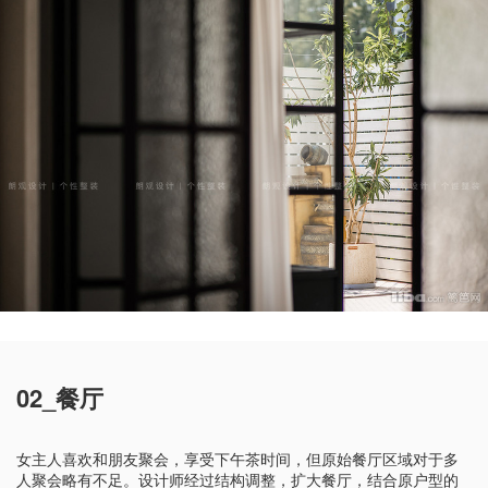
02_餐厅
女主人喜欢和朋友聚会，享受下午茶时间，但原始餐厅区域对于多
人聚会略有不足。设计师经过结构调整，扩大餐厅，结合原户型的