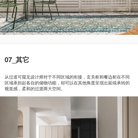
07_其它
从过道可窥见设计师对于不同区域的衔接，玄关柜和餐边柜在不同
区域承担起各自的储物功能，却可以在其他角度呈现出延续承转的
视觉感，柔和的过渡两大空间。