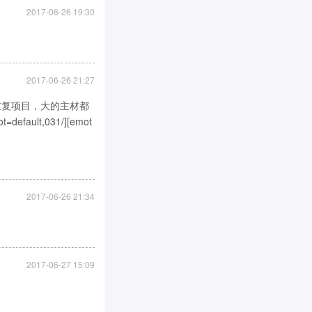
2017-06-26 19:30
2017-06-26 21:27
重复项目，大的主材都
ult,031/][emot
2017-06-26 21:34
2017-06-27 15:09