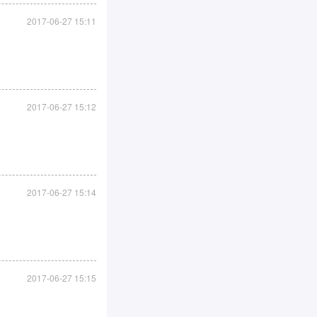
2017-06-27 15:11
2017-06-27 15:12
2017-06-27 15:14
2017-06-27 15:15