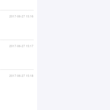
2017-06-27 15:16
2017-06-27 15:17
2017-06-27 15:18