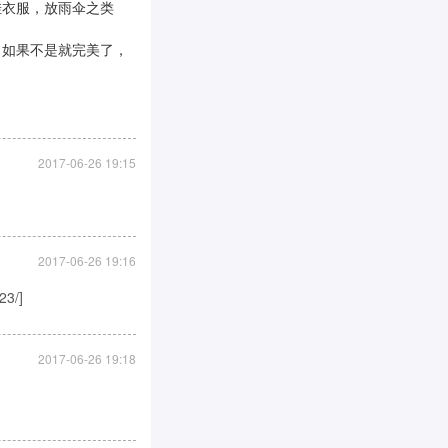
挂衣服，放雨伞之类
如果不是就完美了，
2017-06-26 19:15
2017-06-26 19:16
3/]
2017-06-26 19:18