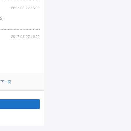
2017-06-27 15:30
/]
2017-06-27 16:39
下一页