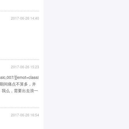
2017-06-26 14:40
2017-06-26 15:23
/][emot=classi
的来说期间痛点不算多，并
/]，我么，需要出去浪一
2017-06-26 16:54