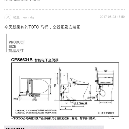
2017-08-23 13:50
楼主：leon_dqj
今天新采购的TOTO 马桶，全景图及安装图