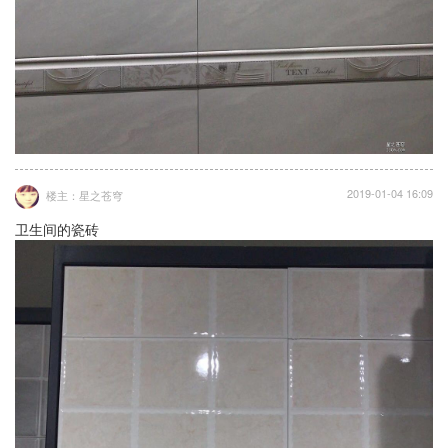
2019-01-04 16:09
楼主：星之苍穹
卫生间的瓷砖