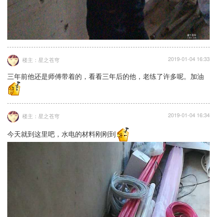
2019-01-04 16:33
楼主：星之苍穹
三年前他还是师傅带着的，看看三年后的他，老练了许多呢。加油
2019-01-04 16:34
楼主：星之苍穹
今天就到这里吧，水电的材料刚刚到