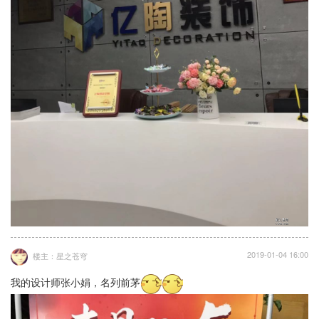
2019-01-04 16:00
楼主：星之苍穹
我的设计师张小娟，名列前茅