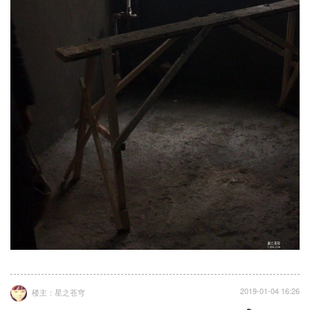
2019-01-04 16:26
楼主：星之苍穹