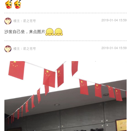
2019-01-04 15:59
楼主：星之苍穹
沙发自己坐，来点图片
2019-01-04 15:59
楼主：星之苍穹