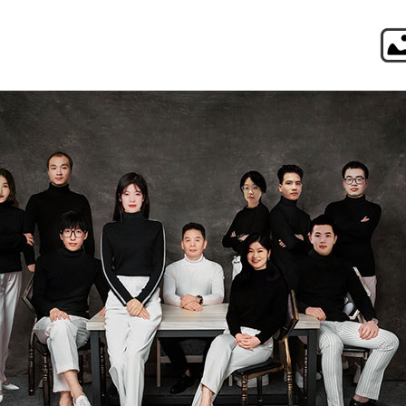
日之横设计