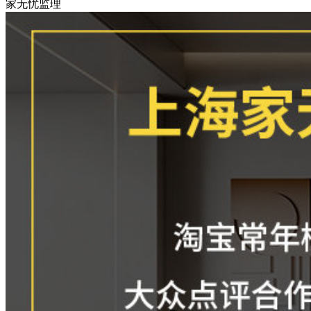
家无忧监理