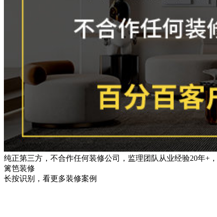
纯正第三方，不合作任何装修公司，监理团队从业经验20年+
篱笆装修
长按识别，看更多装修案例