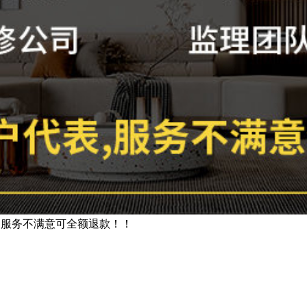
，服务不满意可全额退款！！