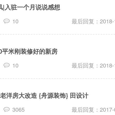
风|入驻一个月说说感想
10
最后回复：2018-12
20平米刚装修好的新房
10
最后回复：2018-11
平老洋房大改造 {舟源装饰} 田设计
3065
最后回复：2017-08