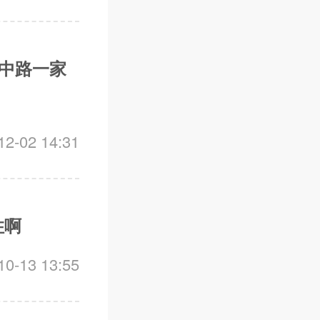
安中路一家
-02 14:31
住啊
-13 13:55