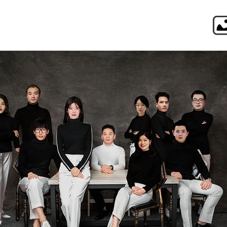
日之横设计