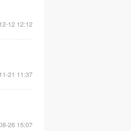
-12 12:12
-21 11:37
-26 15:07