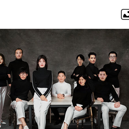
日之横设计