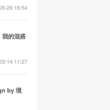
-29 16:54
，我的混搭
-14 11:27
 by 境