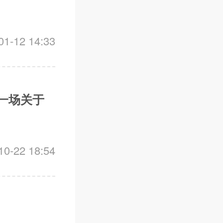
-12 14:33
一场关于
-22 18:54