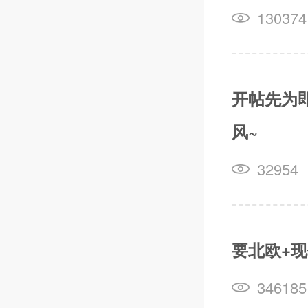
130374
开帖先为
风~
32954
要北欧+
346185