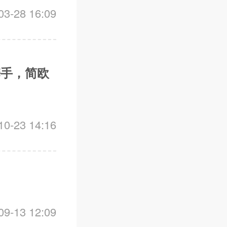
-28 16:09
携手，简欧
-23 14:16
-13 12:09