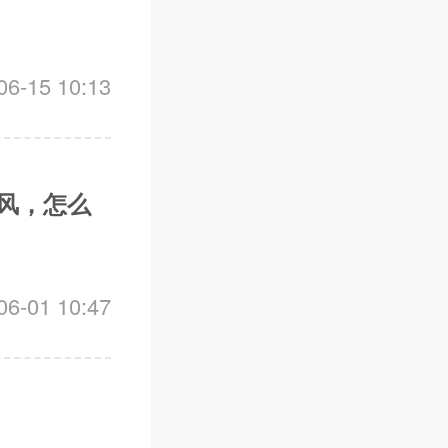
-15 10:13
风，怎么
-01 10:47