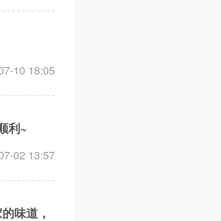
-10 18:05
顺利~
-02 13:57
家的味道，