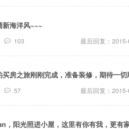
新海洋风~~~
103
最后回复：2015-07
的买房之旅刚刚完成，准备装修，期待一切
57
最后回复：2015-07
fan，阳光照进小屋，这里有你有我，更有