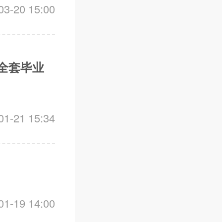
-20 15:00
全套毕业
-21 15:34
-19 14:00