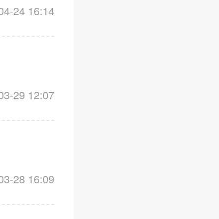
-24 16:14
-29 12:07
-28 16:09