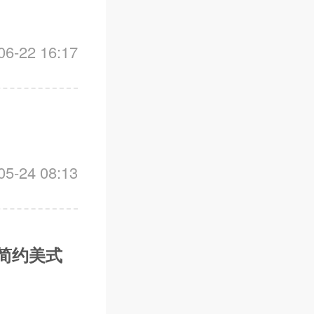
-22 16:17
-24 08:13
简约美式