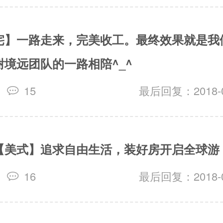
宅】一路走来，完美收工。最终效果就是我
境远团队的一路相陪^_^
15
最后回复：2018-09
【美式】追求自由生活，装好房开启全球游
16
最后回复：2018-08