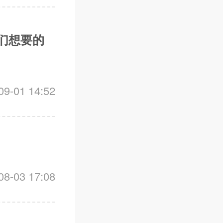
们想要的
-01 14:52
-03 17:08