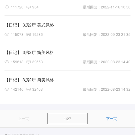
111720
954
最后回复：2022-11-16 10:56
【日记】 3房2厅 美式风格
115073
19286
最后回复：2022-09-23 21:35
【日记】 3房2厅 简美风格
159818
32653
最后回复：2022-08-23 14:40
【日记】 3房2厅 简美风格
142140
32403
最后回复：2022-08-23 14:32
上一页
下一页
1/27